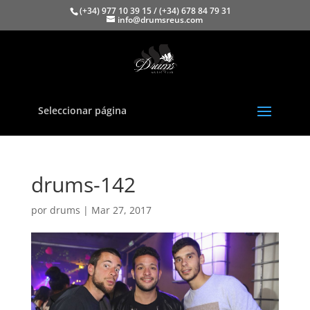
(+34) 977 10 39 15 / (+34) 678 84 79 31
info@drumsreus.com
Seleccionar página
drums-142
por
drums
|
Mar 27, 2017