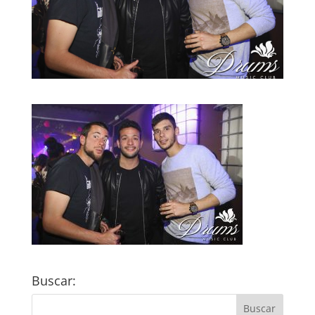
Buscar: