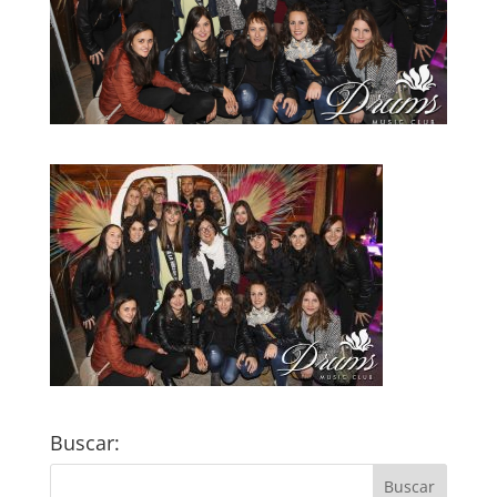
Buscar: