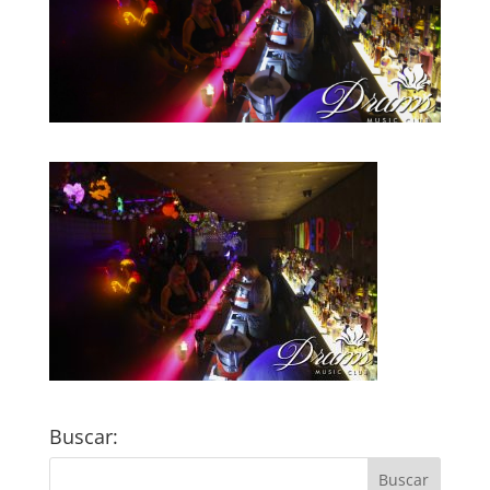
Buscar: