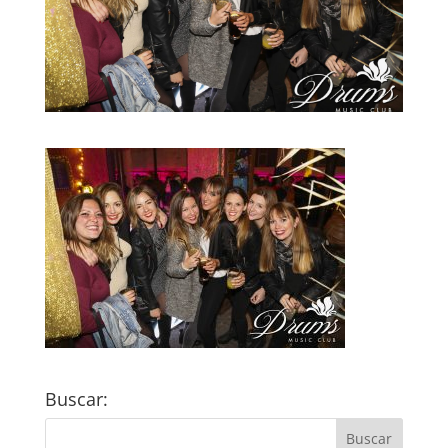
Buscar: