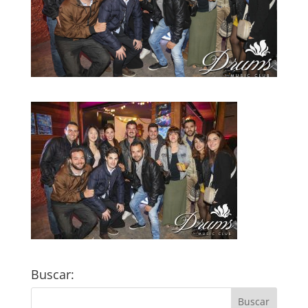
Buscar: