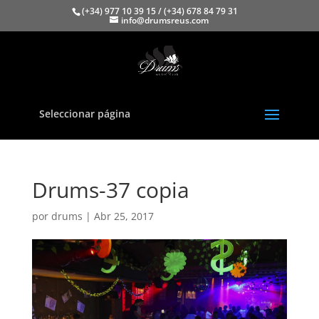
(+34) 977 10 39 15 / (+34) 678 84 79 31
info@drumsreus.com
Seleccionar página
Drums-37 copia
por
drums
|
Abr 25, 2017