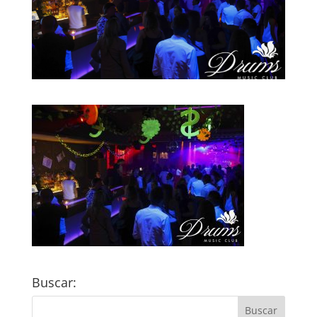
Buscar: