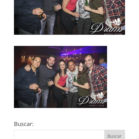
Buscar: