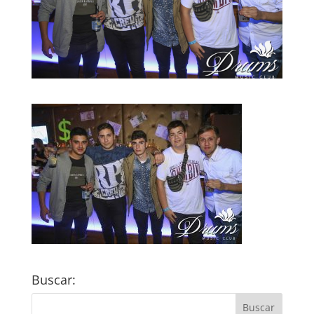
Buscar: